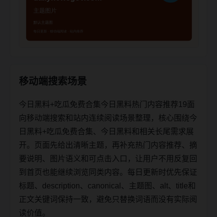
移动端搜索场景
今日黑料+吃瓜免费合集今日黑料热门内容推荐19面
向移动端搜索和站内连续阅读场景整理，核心围绕今
日黑料+吃瓜免费合集、今日黑料和相关长尾需求展
开。页面先给出清晰主题，再补充热门内容推荐、摘
要说明、图片语义和可点击入口，让用户不用反复回
到首页也能继续浏览同类内容。每日更新时优先保证
标题、description、canonical、主题图、alt、title和
正文关键词保持一致，避免只替换词语而没有实际阅
读价值。