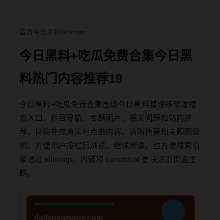
首页
今日黑料
Sitemap
今日黑料+吃瓜免费合集今日黑
料热门内容推荐19
今日黑料+吃瓜免费合集围绕今日黑料整理移动端搜
索入口、栏目导航、专题图片、相关问题和站内推
荐，持续补充真实可点击内容、清晰摘要和主题图说
明，方便用户按栏目浏览、继续阅读，也方便搜索引
擎通过 sitemap、内链和 canonical 更快识别页面主
题。