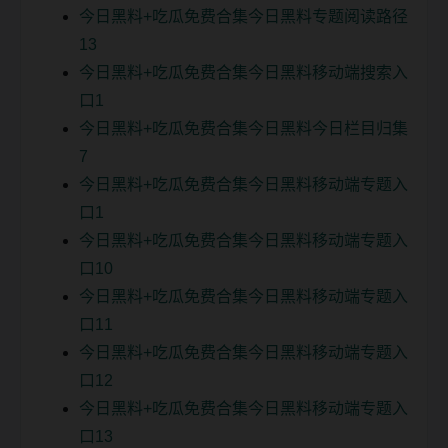
今日黑料+吃瓜免费合集今日黑料专题阅读路径
13
今日黑料+吃瓜免费合集今日黑料移动端搜索入
口1
今日黑料+吃瓜免费合集今日黑料今日栏目归集
7
今日黑料+吃瓜免费合集今日黑料移动端专题入
口1
今日黑料+吃瓜免费合集今日黑料移动端专题入
口10
今日黑料+吃瓜免费合集今日黑料移动端专题入
口11
今日黑料+吃瓜免费合集今日黑料移动端专题入
口12
今日黑料+吃瓜免费合集今日黑料移动端专题入
口13