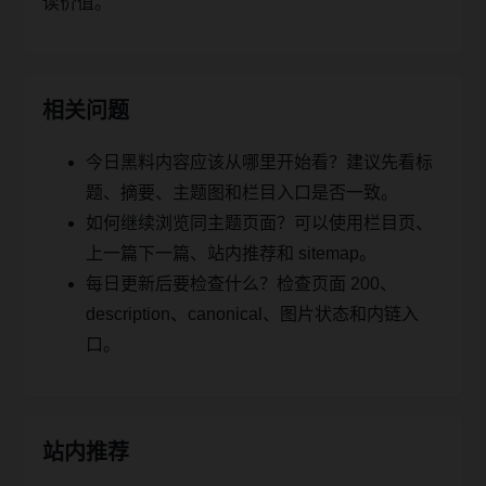
读价值。
相关问题
今日黑料内容应该从哪里开始看？建议先看标
题、摘要、主题图和栏目入口是否一致。
如何继续浏览同主题页面？可以使用栏目页、
上一篇下一篇、站内推荐和 sitemap。
每日更新后要检查什么？检查页面 200、
description、canonical、图片状态和内链入
口。
站内推荐