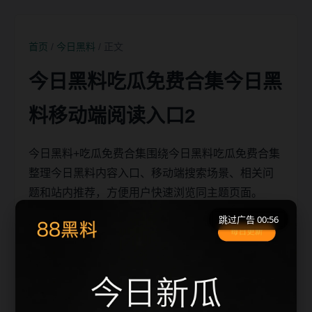
首页
/
今日黑料
/ 正文
今日黑料吃瓜免费合集今日黑
料移动端阅读入口2
今日黑料+吃瓜免费合集围绕今日黑料吃瓜免费合集
整理今日黑料内容入口、移动端搜索场景、相关问
题和站内推荐，方便用户快速浏览同主题页面。
跳过广告 00:56
移动端搜索场景
今日黑料吃瓜免费合集相关页面通常需要先判断标