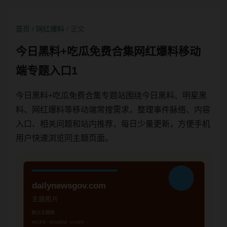
首页
/
网红爆料
/ 正文
今日黑料+吃瓜免费合集网红爆料移动
端专题入口1
今日黑料+吃瓜免费合集专题站围绕今日黑料、明星黑
料、网红爆料等移动端常搜需求，整理事件脉络、内容
入口、相关问题和站内推荐，每日少量更新，方便手机
用户快速浏览同主题页面。