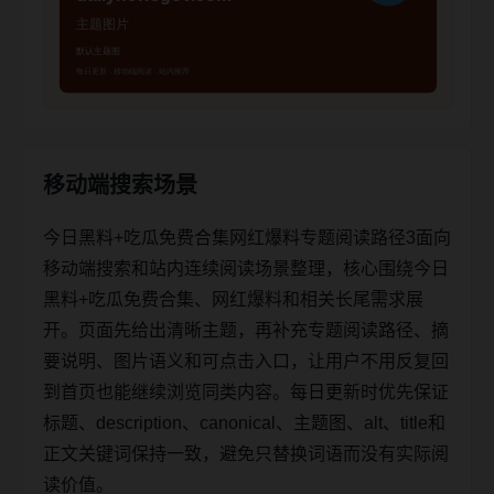
移动端搜索场景
今日黑料+吃瓜免费合集网红爆料专题阅读路径3面向
移动端搜索和站内连续阅读场景整理，核心围绕今日
黑料+吃瓜免费合集、网红爆料和相关长尾需求展
开。页面先给出清晰主题，再补充专题阅读路径、摘
要说明、图片语义和可点击入口，让用户不用反复回
到首页也能继续浏览同类内容。每日更新时优先保证
标题、description、canonical、主题图、alt、title和
正文关键词保持一致，避免只替换词语而没有实际阅
读价值。