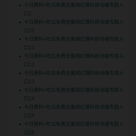
今日黑料+吃瓜免费合集网红爆料移动端专题入
口1
今日黑料+吃瓜免费合集网红爆料移动端专题入
口10
今日黑料+吃瓜免费合集网红爆料移动端专题入
口11
今日黑料+吃瓜免费合集网红爆料移动端专题入
口12
今日黑料+吃瓜免费合集网红爆料移动端专题入
口13
今日黑料+吃瓜免费合集网红爆料移动端专题入
口14
今日黑料+吃瓜免费合集网红爆料移动端专题入
口15
今日黑料+吃瓜免费合集网红爆料移动端专题入
口16