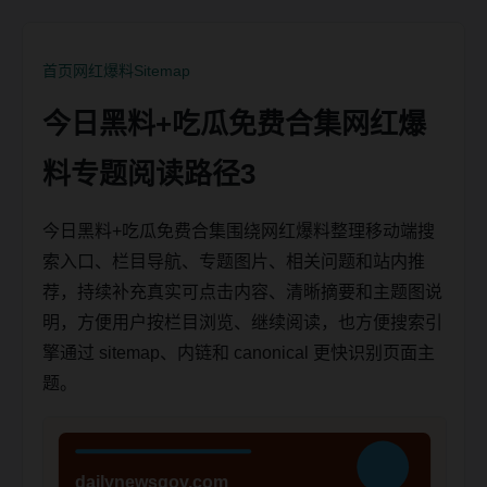
首页
网红爆料
Sitemap
今日黑料+吃瓜免费合集网红爆
料专题阅读路径3
今日黑料+吃瓜免费合集围绕网红爆料整理移动端搜
索入口、栏目导航、专题图片、相关问题和站内推
荐，持续补充真实可点击内容、清晰摘要和主题图说
明，方便用户按栏目浏览、继续阅读，也方便搜索引
擎通过 sitemap、内链和 canonical 更快识别页面主
题。