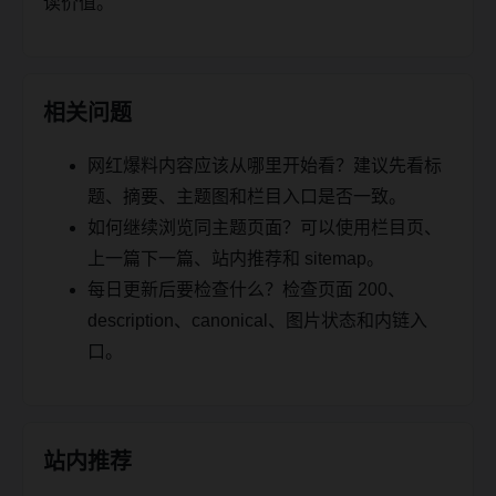
读价值。
相关问题
网红爆料内容应该从哪里开始看？建议先看标
题、摘要、主题图和栏目入口是否一致。
如何继续浏览同主题页面？可以使用栏目页、
上一篇下一篇、站内推荐和 sitemap。
每日更新后要检查什么？检查页面 200、
description、canonical、图片状态和内链入
口。
站内推荐