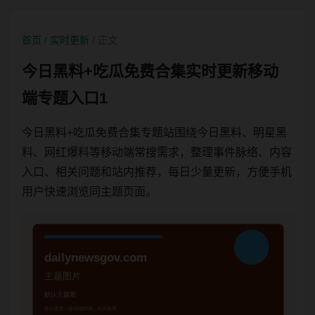
首页
/
实时更新
/ 正文
今日黑料+吃瓜免费合集实时更新移动
端专题入口1
今日黑料+吃瓜免费合集专题站围绕今日黑料、明星黑
料、网红爆料等移动端常搜需求，整理事件脉络、内容
入口、相关问题和站内推荐，每日少量更新，方便手机
用户快速浏览同主题页面。