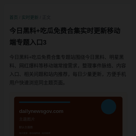
首页
/
实时更新
/ 正文
今日黑料+吃瓜免费合集实时更新移动
端专题入口3
今日黑料+吃瓜免费合集专题站围绕今日黑料、明星黑
料、网红爆料等移动端常搜需求，整理事件脉络、内容
入口、相关问题和站内推荐，每日少量更新，方便手机
用户快速浏览同主题页面。