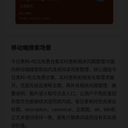
移动端搜索场景
今日黑料+吃瓜免费合集实时更新相关问题整理30面
向移动端搜索和站内连续阅读场景整理，核心围绕今
日黑料+吃瓜免费合集、实时更新和相关长尾需求展
开。页面先给出清晰主题，再补充相关问题整理、摘
要说明、图片语义和可点击入口，让用户不用反复回
到首页也能继续浏览同类内容。每日更新时优先保证
标题、description、canonical、主题图、alt、title和
正文关键词保持一致，避免只替换词语而没有实际阅
读价值。