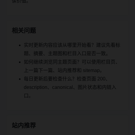
读价值。
相关问题
实时更新内容应该从哪里开始看？建议先看标
题、摘要、主题图和栏目入口是否一致。
如何继续浏览同主题页面？可以使用栏目页、
上一篇下一篇、站内推荐和 sitemap。
每日更新后要检查什么？检查页面 200、
description、canonical、图片状态和内链入
口。
站内推荐