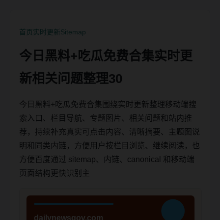
首页
实时更新
Sitemap
今日黑料+吃瓜免费合集实时更
新相关问题整理30
今日黑料+吃瓜免费合集围绕实时更新整理移动端搜
索入口、栏目导航、专题图片、相关问题和站内推
荐，持续补充真实可点击内容、清晰摘要、主题图说
明和同类内链，方便用户按栏目浏览、继续阅读，也
方便百度通过 sitemap、内链、canonical 和移动端
页面结构更快识别主