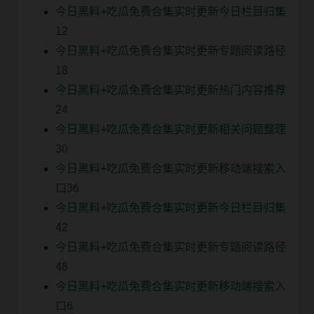
今日黑料+吃瓜免费合集实时更新今日栏目归集
12
今日黑料+吃瓜免费合集实时更新专题阅读路径
18
今日黑料+吃瓜免费合集实时更新热门内容推荐
24
今日黑料+吃瓜免费合集实时更新相关问题整理
30
今日黑料+吃瓜免费合集实时更新移动端搜索入
口36
今日黑料+吃瓜免费合集实时更新今日栏目归集
42
今日黑料+吃瓜免费合集实时更新专题阅读路径
48
今日黑料+吃瓜免费合集实时更新移动端搜索入
口6