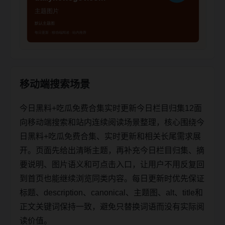
移动端搜索场景
今日黑料+吃瓜免费合集实时更新今日栏目归集12面
向移动端搜索和站内连续阅读场景整理，核心围绕今
日黑料+吃瓜免费合集、实时更新和相关长尾需求展
开。页面先给出清晰主题，再补充今日栏目归集、摘
要说明、图片语义和可点击入口，让用户不用反复回
到首页也能继续浏览同类内容。每日更新时优先保证
标题、description、canonical、主题图、alt、title和
正文关键词保持一致，避免只替换词语而没有实际阅
读价值。