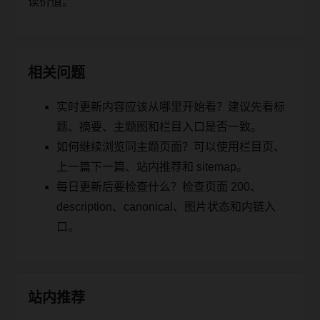
读价值。
相关问题
实时更新内容应该从哪里开始看？建议先看标
题、摘要、主题图和栏目入口是否一致。
如何继续浏览同主题页面？可以使用栏目页、
上一篇下一篇、站内推荐和 sitemap。
每日更新后要检查什么？检查页面 200、
description、canonical、图片状态和内链入
口。
站内推荐