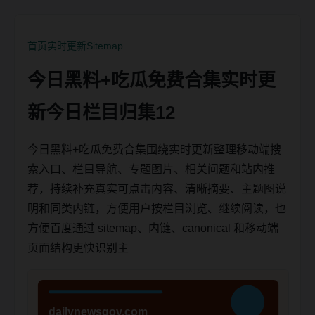
首页
实时更新
Sitemap
今日黑料+吃瓜免费合集实时更
新今日栏目归集12
今日黑料+吃瓜免费合集围绕实时更新整理移动端搜
索入口、栏目导航、专题图片、相关问题和站内推
荐，持续补充真实可点击内容、清晰摘要、主题图说
明和同类内链，方便用户按栏目浏览、继续阅读，也
方便百度通过 sitemap、内链、canonical 和移动端
页面结构更快识别主