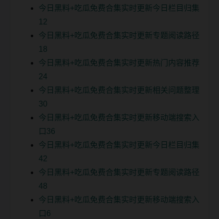
今日黑料+吃瓜免费合集实时更新今日栏目归集
12
今日黑料+吃瓜免费合集实时更新专题阅读路径
18
今日黑料+吃瓜免费合集实时更新热门内容推荐
24
今日黑料+吃瓜免费合集实时更新相关问题整理
30
今日黑料+吃瓜免费合集实时更新移动端搜索入
口36
今日黑料+吃瓜免费合集实时更新今日栏目归集
42
今日黑料+吃瓜免费合集实时更新专题阅读路径
48
今日黑料+吃瓜免费合集实时更新移动端搜索入
口6