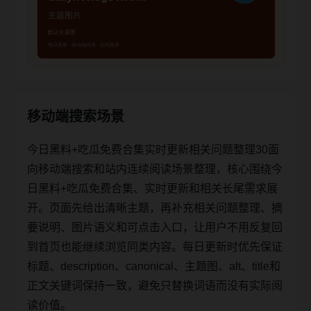
移动端搜索场景
今日黑料+吃瓜免费合集实时更新相关问题整理30面
向移动端搜索和站内连续阅读场景整理，核心围绕今
日黑料+吃瓜免费合集、实时更新和相关长尾需求展
开。页面先给出清晰主题，再补充相关问题整理、摘
要说明、图片语义和可点击入口，让用户不用反复回
到首页也能继续浏览同类内容。每日更新时优先保证
标题、description、canonical、主题图、alt、title和
正文关键词保持一致，避免只替换词语而没有实际阅
读价值。