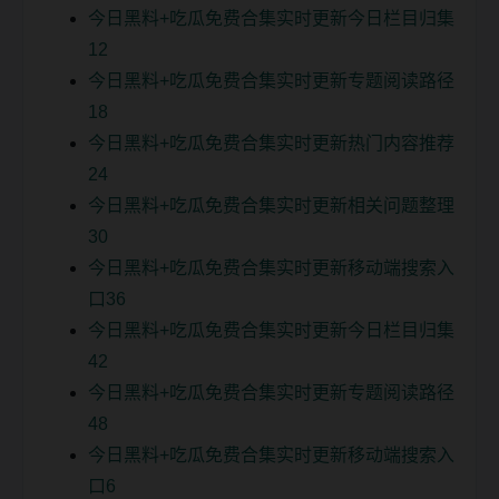
今日黑料+吃瓜免费合集实时更新今日栏目归集
12
今日黑料+吃瓜免费合集实时更新专题阅读路径
18
今日黑料+吃瓜免费合集实时更新热门内容推荐
24
今日黑料+吃瓜免费合集实时更新相关问题整理
30
今日黑料+吃瓜免费合集实时更新移动端搜索入
口36
今日黑料+吃瓜免费合集实时更新今日栏目归集
42
今日黑料+吃瓜免费合集实时更新专题阅读路径
48
今日黑料+吃瓜免费合集实时更新移动端搜索入
口6