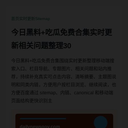
首页
实时更新
Sitemap
今日黑料+吃瓜免费合集实时更
新相关问题整理30
今日黑料+吃瓜免费合集围绕实时更新整理移动端搜
索入口、栏目导航、专题图片、相关问题和站内推
荐，持续补充真实可点击内容、清晰摘要、主题图说
明和同类内链，方便用户按栏目浏览、继续阅读，也
方便百度通过 sitemap、内链、canonical 和移动端
页面结构更快识别主