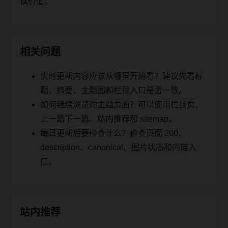
读价值。
相关问题
实时更新内容应该从哪里开始看？建议先看标
题、摘要、主题图和栏目入口是否一致。
如何继续浏览同主题页面？可以使用栏目页、
上一篇下一篇、站内推荐和 sitemap。
每日更新后要检查什么？检查页面 200、
description、canonical、图片状态和内链入
口。
站内推荐