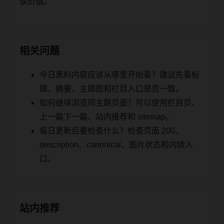
读价值。
相关问题
今日黑料内容应该从哪里开始看？建议先看标
题、摘要、主题图和栏目入口是否一致。
如何继续浏览同主题页面？可以使用栏目页、
上一篇下一篇、站内推荐和 sitemap。
每日更新后要检查什么？检查页面 200、
description、canonical、图片状态和内链入
口。
站内推荐