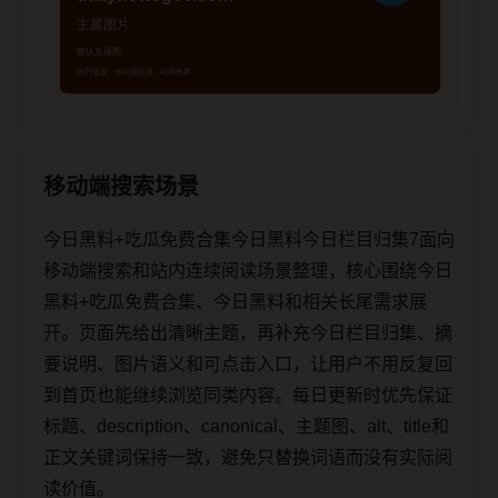
移动端搜索场景
今日黑料+吃瓜免费合集今日黑料今日栏目归集7面向
移动端搜索和站内连续阅读场景整理，核心围绕今日
黑料+吃瓜免费合集、今日黑料和相关长尾需求展
开。页面先给出清晰主题，再补充今日栏目归集、摘
要说明、图片语义和可点击入口，让用户不用反复回
到首页也能继续浏览同类内容。每日更新时优先保证
标题、description、canonical、主题图、alt、title和
正文关键词保持一致，避免只替换词语而没有实际阅
读价值。