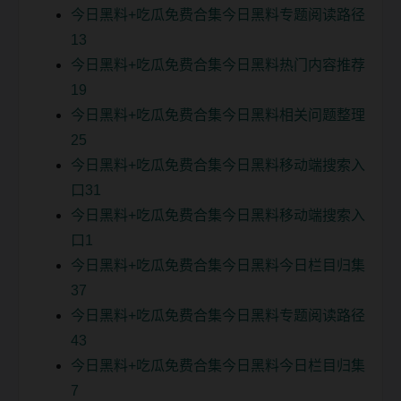
今日黑料+吃瓜免费合集今日黑料专题阅读路径
13
今日黑料+吃瓜免费合集今日黑料热门内容推荐
19
今日黑料+吃瓜免费合集今日黑料相关问题整理
25
今日黑料+吃瓜免费合集今日黑料移动端搜索入
口31
今日黑料+吃瓜免费合集今日黑料移动端搜索入
口1
今日黑料+吃瓜免费合集今日黑料今日栏目归集
37
今日黑料+吃瓜免费合集今日黑料专题阅读路径
43
今日黑料+吃瓜免费合集今日黑料今日栏目归集
7