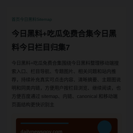
首页
今日黑料
Sitemap
今日黑料+吃瓜免费合集今日黑
料今日栏目归集7
今日黑料+吃瓜免费合集围绕今日黑料整理移动端搜
索入口、栏目导航、专题图片、相关问题和站内推
荐，持续补充真实可点击内容、清晰摘要、主题图说
明和同类内链，方便用户按栏目浏览、继续阅读，也
方便百度通过 sitemap、内链、canonical 和移动端
页面结构更快识别主