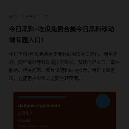
首页
/
今日黑料
/ 正文
今日黑料+吃瓜免费合集今日黑料移动
端专题入口1
今日黑料+吃瓜免费合集专题站围绕今日黑料、明星黑
料、网红爆料等移动端搜索需求，整理内容入口、事件
脉络、相关问题、图片说明和站内推荐，每日少量更
新，方便用户继续浏览同主题页面。