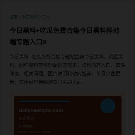
首页
/
今日黑料
/ 正文
今日黑料+吃瓜免费合集今日黑料移动
端专题入口9
今日黑料+吃瓜免费合集专题站围绕今日黑料、明星黑
料、网红爆料等移动端搜索需求，整理内容入口、事件
脉络、相关问题、图片说明和站内推荐，每日少量更
新，方便用户继续浏览同主题页面。