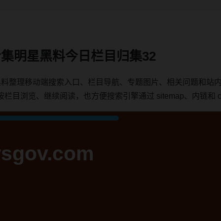
集明星黑料今日栏目归集32
黑料整理移动端搜索入口、栏目导航、专题图片、相关问题和站
浏览、继续阅读，也方便搜索引擎通过 sitemap、内链和 can