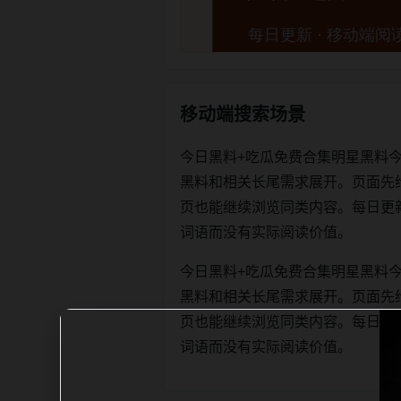
移动端搜索场景
今日黑料+吃瓜免费合集明星黑料
黑料和相关长尾需求展开。页面先
页也能继续浏览同类内容。每日更新时优先
词语而没有实际阅读价值。
今日黑料+吃瓜免费合集明星黑料
黑料和相关长尾需求展开。页面先
页也能继续浏览同类内容。每日更新时优先
词语而没有实际阅读价值。