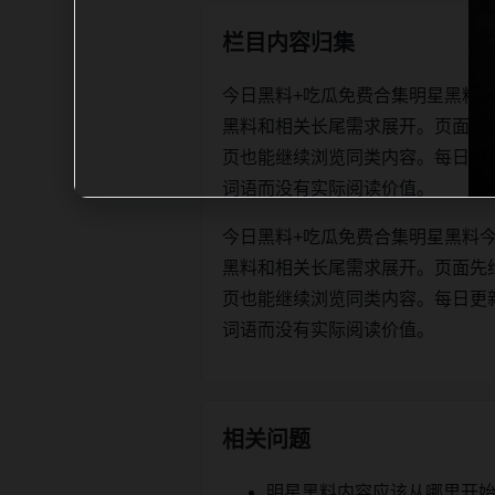
栏目内容归集
今日黑料+吃瓜免费合集明星黑料
黑料和相关长尾需求展开。页面先
页也能继续浏览同类内容。每日更新时优先
词语而没有实际阅读价值。
今日黑料+吃瓜免费合集明星黑料
黑料和相关长尾需求展开。页面先
页也能继续浏览同类内容。每日更新时优先
词语而没有实际阅读价值。
相关问题
明星黑料内容应该从哪里开