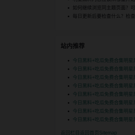
如何继续浏览同主题页面？可以
每日更新后要检查什么？检查页面 2
站内推荐
今日黑料+吃瓜免费合集明星
今日黑料+吃瓜免费合集明星
今日黑料+吃瓜免费合集明星
今日黑料+吃瓜免费合集明星
今日黑料+吃瓜免费合集明星
今日黑料+吃瓜免费合集明星
今日黑料+吃瓜免费合集明星
今日黑料+吃瓜免费合集明星
返回栏目
返回首页
Sitemap