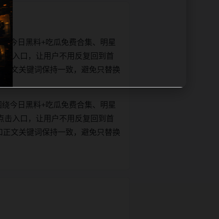
围绕今日黑料+吃瓜免费合集、明星
点击入口，让用户不用反复回到首
itle和正文关键词保持一致，避免只替换
围绕今日黑料+吃瓜免费合集、明星
点击入口，让用户不用反复回到首
itle和正文关键词保持一致，避免只替换