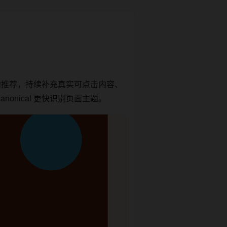
内推荐，持续补充真实可点击内容、
onical 更快识别页面主题。