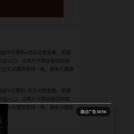
围绕今日黑料+吃瓜免费合集、明星
点击入口，让用户不用反复回到首
itle和正文关键词保持一致，避免只替换
围绕今日黑料+吃瓜免费合集、明星
点击入口，让用户不用反复回到首
itle和正文关键词保持一致，避免只替换
跳过广告 00:56