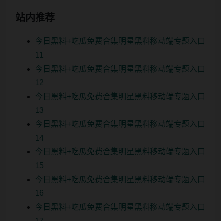
站内推荐
今日黑料+吃瓜免费合集明星黑料移动端专题入口
11
今日黑料+吃瓜免费合集明星黑料移动端专题入口
12
今日黑料+吃瓜免费合集明星黑料移动端专题入口
13
今日黑料+吃瓜免费合集明星黑料移动端专题入口
14
今日黑料+吃瓜免费合集明星黑料移动端专题入口
15
今日黑料+吃瓜免费合集明星黑料移动端专题入口
16
今日黑料+吃瓜免费合集明星黑料移动端专题入口
17