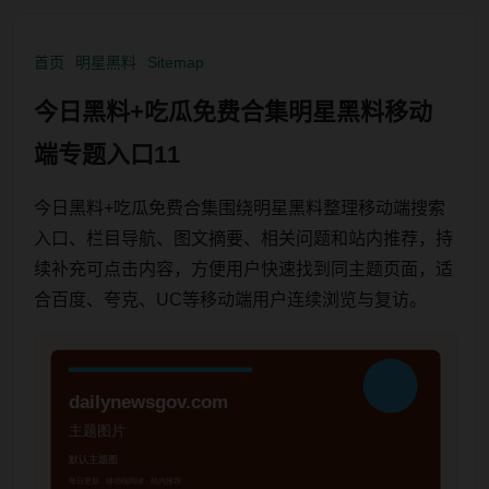
首页
明星黑料
Sitemap
今日黑料+吃瓜免费合集明星黑料移动
端专题入口11
今日黑料+吃瓜免费合集围绕明星黑料整理移动端搜索
入口、栏目导航、图文摘要、相关问题和站内推荐，持
续补充可点击内容，方便用户快速找到同主题页面，适
合百度、夸克、UC等移动端用户连续浏览与复访。