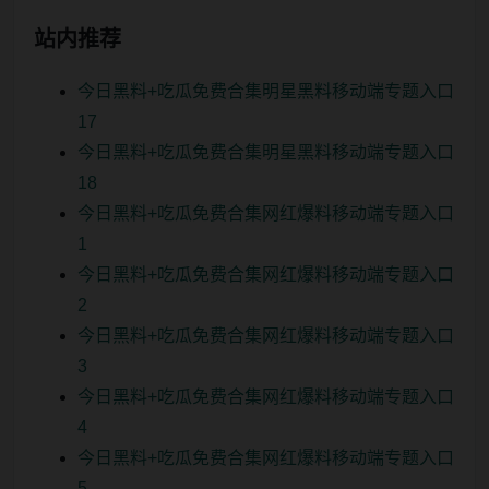
站内推荐
今日黑料+吃瓜免费合集明星黑料移动端专题入口
17
今日黑料+吃瓜免费合集明星黑料移动端专题入口
18
今日黑料+吃瓜免费合集网红爆料移动端专题入口
1
今日黑料+吃瓜免费合集网红爆料移动端专题入口
2
今日黑料+吃瓜免费合集网红爆料移动端专题入口
3
今日黑料+吃瓜免费合集网红爆料移动端专题入口
4
今日黑料+吃瓜免费合集网红爆料移动端专题入口
5