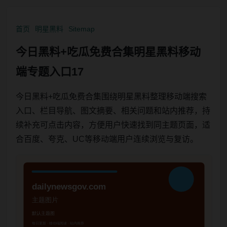
首页
明星黑料
Sitemap
今日黑料+吃瓜免费合集明星黑料移动
端专题入口17
今日黑料+吃瓜免费合集围绕明星黑料整理移动端搜索
入口、栏目导航、图文摘要、相关问题和站内推荐，持
续补充可点击内容，方便用户快速找到同主题页面，适
合百度、夸克、UC等移动端用户连续浏览与复访。