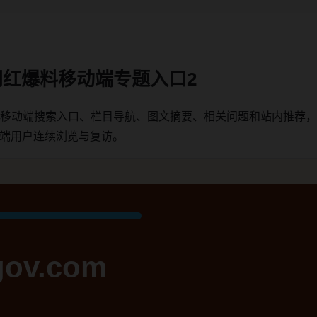
网红爆料移动端专题入口2
理移动端搜索入口、栏目导航、图文摘要、相关问题和站内推荐
动端用户连续浏览与复访。