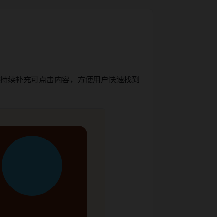
，持续补充可点击内容，方便用户快速找到