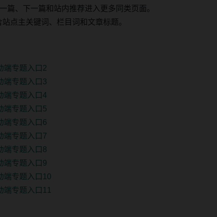
一篇、下一篇和站内推荐进入更多同类页面。
 固定包含站点主关键词、栏目词和文章标题。
动端专题入口2
动端专题入口3
动端专题入口4
动端专题入口5
动端专题入口6
动端专题入口7
动端专题入口8
动端专题入口9
动端专题入口10
动端专题入口11