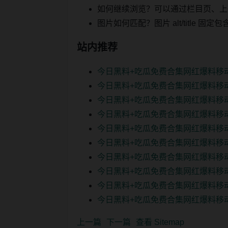
如何继续浏览？可以通过栏目页、上
图片如何匹配？图片 alt/title
站内推荐
今日黑料+吃瓜免费合集网红爆料移
今日黑料+吃瓜免费合集网红爆料移
今日黑料+吃瓜免费合集网红爆料移
今日黑料+吃瓜免费合集网红爆料移
今日黑料+吃瓜免费合集网红爆料移
今日黑料+吃瓜免费合集网红爆料移
今日黑料+吃瓜免费合集网红爆料移
今日黑料+吃瓜免费合集网红爆料移
今日黑料+吃瓜免费合集网红爆料移
今日黑料+吃瓜免费合集网红爆料移
上一篇
下一篇
查看 Sitemap