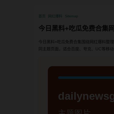
首页
网红爆料
Sitemap
今日黑料+吃瓜免费合集
今日黑料+吃瓜免费合集围绕网红爆料整
同主题页面，适合百度、夸克、UC等移