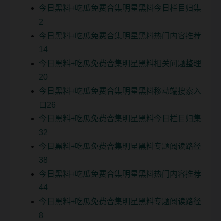
今日黑料+吃瓜免费合集明星黑料今日栏目归集
2
今日黑料+吃瓜免费合集明星黑料热门内容推荐
14
今日黑料+吃瓜免费合集明星黑料相关问题整理
20
今日黑料+吃瓜免费合集明星黑料移动端搜索入
口26
今日黑料+吃瓜免费合集明星黑料今日栏目归集
32
今日黑料+吃瓜免费合集明星黑料专题阅读路径
38
今日黑料+吃瓜免费合集明星黑料热门内容推荐
44
今日黑料+吃瓜免费合集明星黑料专题阅读路径
8