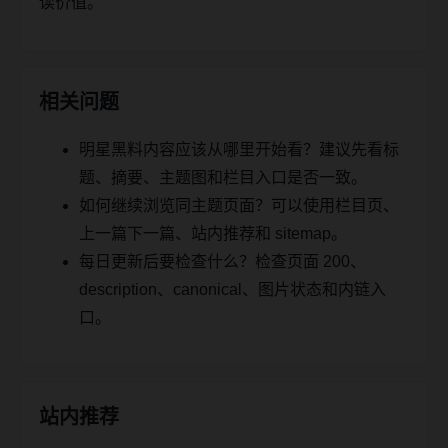
读价值。
相关问题
明星黑料内容应该从哪里开始看？建议先看标
题、摘要、主题图和栏目入口是否一致。
如何继续浏览同主题页面？可以使用栏目页、
上一篇下一篇、站内推荐和 sitemap。
每日更新后要检查什么？检查页面 200、
description、canonical、图片状态和内链入
口。
站内推荐