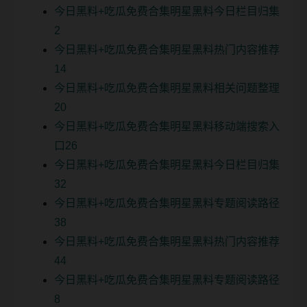
今日黑料+吃瓜免费合集明星黑料今日栏目归集
2
今日黑料+吃瓜免费合集明星黑料热门内容推荐
14
今日黑料+吃瓜免费合集明星黑料相关问题整理
20
今日黑料+吃瓜免费合集明星黑料移动端搜索入
口26
今日黑料+吃瓜免费合集明星黑料今日栏目归集
32
今日黑料+吃瓜免费合集明星黑料专题阅读路径
38
今日黑料+吃瓜免费合集明星黑料热门内容推荐
44
今日黑料+吃瓜免费合集明星黑料专题阅读路径
8