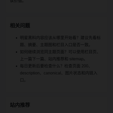
读价值。
相关问题
明星黑料内容应该从哪里开始看？建议先看标
题、摘要、主题图和栏目入口是否一致。
如何继续浏览同主题页面？可以使用栏目页、
上一篇下一篇、站内推荐和 sitemap。
每日更新后要检查什么？检查页面 200、
description、canonical、图片状态和内链入
口。
站内推荐