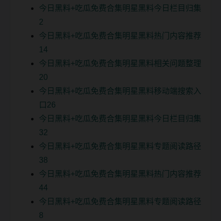
今日黑料+吃瓜免费合集明星黑料今日栏目归集
2
今日黑料+吃瓜免费合集明星黑料热门内容推荐
14
今日黑料+吃瓜免费合集明星黑料相关问题整理
20
今日黑料+吃瓜免费合集明星黑料移动端搜索入
口26
今日黑料+吃瓜免费合集明星黑料今日栏目归集
32
今日黑料+吃瓜免费合集明星黑料专题阅读路径
38
今日黑料+吃瓜免费合集明星黑料热门内容推荐
44
今日黑料+吃瓜免费合集明星黑料专题阅读路径
8