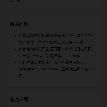
读价值。
相关问题
明星黑料内容应该从哪里开始看？建议先看标
题、摘要、主题图和栏目入口是否一致。
如何继续浏览同主题页面？可以使用栏目页、
上一篇下一篇、站内推荐和 sitemap。
每日更新后要检查什么？检查页面 200、
description、canonical、图片状态和内链入
口。
站内推荐