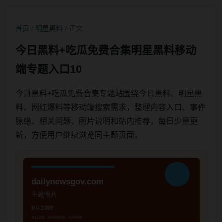
首页
/
明星黑料
/ 正文
今日黑料+吃瓜免费合集明星黑料移动
端专题入口10
今日黑料+吃瓜免费合集专题站围绕今日黑料、明星黑
料、网红爆料等移动端搜索需求，整理内容入口、事件
脉络、相关问题、图片说明和站内推荐，每日少量更
新，方便用户继续浏览同主题页面。