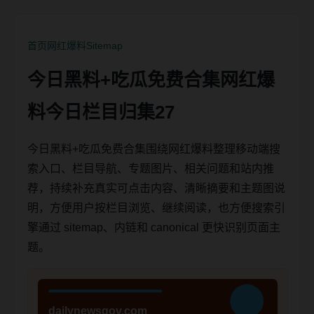
首页
网红爆料
Sitemap
今日黑料+吃瓜免费合集网红爆
料今日栏目归集27
今日黑料+吃瓜免费合集围绕网红爆料整理移动端搜
索入口、栏目导航、专题图片、相关问题和站内推
荐，持续补充真实可点击内容、清晰摘要和主题图说
明，方便用户按栏目浏览、继续阅读，也方便搜索引
擎通过 sitemap、内链和 canonical 更快识别页面主
题。