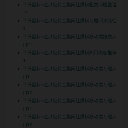
今日黑料+吃瓜免费合集网红爆料相关问题整理
15
今日黑料+吃瓜免费合集网红爆料专题阅读路径
3
今日黑料+吃瓜免费合集网红爆料移动端搜索入
口21
今日黑料+吃瓜免费合集网红爆料热门内容推荐
9
今日黑料+吃瓜免费合集网红爆料移动端专题入
口1
今日黑料+吃瓜免费合集网红爆料移动端专题入
口10
今日黑料+吃瓜免费合集网红爆料移动端专题入
口11
今日黑料+吃瓜免费合集网红爆料移动端专题入
口12