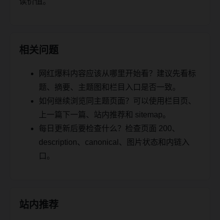
读价值。
相关问题
网红爆料内容应该从哪里开始看？建议先看标
题、摘要、主题图和栏目入口是否一致。
如何继续浏览同主题页面？可以使用栏目页、
上一篇下一篇、站内推荐和 sitemap。
每日更新后要检查什么？检查页面 200、
description、canonical、图片状态和内链入
口。
站内推荐