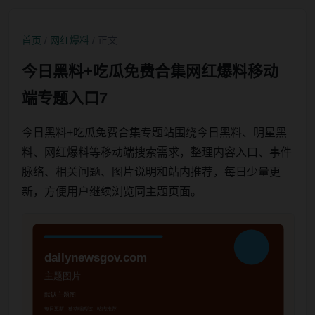
首页
/
网红爆料
/ 正文
今日黑料+吃瓜免费合集网红爆料移动
端专题入口7
今日黑料+吃瓜免费合集专题站围绕今日黑料、明星黑
料、网红爆料等移动端搜索需求，整理内容入口、事件
脉络、相关问题、图片说明和站内推荐，每日少量更
新，方便用户继续浏览同主题页面。