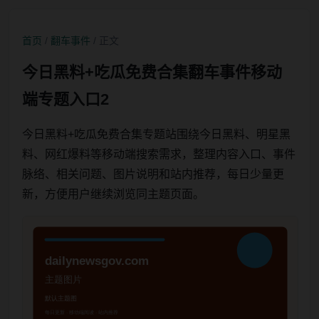
首页
/
翻车事件
/ 正文
今日黑料+吃瓜免费合集翻车事件移动
端专题入口2
今日黑料+吃瓜免费合集专题站围绕今日黑料、明星黑
料、网红爆料等移动端搜索需求，整理内容入口、事件
脉络、相关问题、图片说明和站内推荐，每日少量更
新，方便用户继续浏览同主题页面。