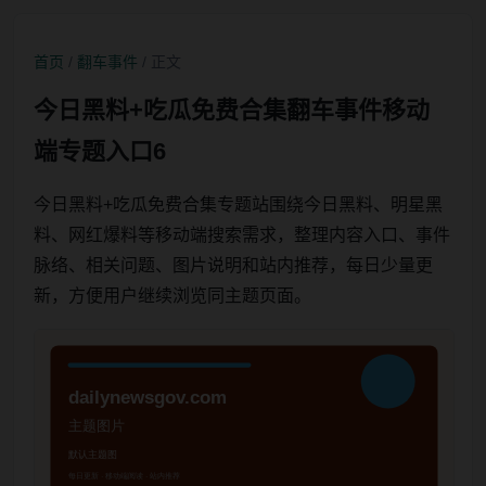
首页
/
翻车事件
/ 正文
今日黑料+吃瓜免费合集翻车事件移动
端专题入口6
今日黑料+吃瓜免费合集专题站围绕今日黑料、明星黑
料、网红爆料等移动端搜索需求，整理内容入口、事件
脉络、相关问题、图片说明和站内推荐，每日少量更
新，方便用户继续浏览同主题页面。