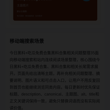
移动端搜索场景
今日黑料+吃瓜免费合集黑料合集相关问题整理35面
向移动端搜索和站内连续阅读场景整理，核心围绕今
日黑料+吃瓜免费合集、黑料合集和相关长尾需求展
开。页面先给出清晰主题，再补充相关问题整理、摘
要说明、图片语义和可点击入口，让用户不用反复回
到首页也能继续浏览同类内容。每日更新时优先保证
标题、description、canonical、主题图、alt、title和
正文关键词保持一致，避免只替换词语而没有实际阅
读价值。