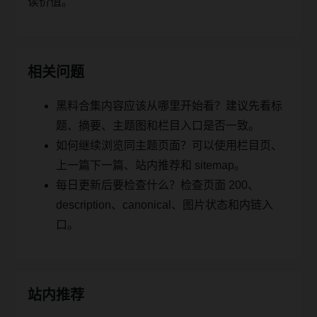
读价值。
相关问题
黑料合集内容应该从哪里开始看？建议先看标
题、摘要、主题图和栏目入口是否一致。
如何继续浏览同主题页面？可以使用栏目页、
上一篇下一篇、站内推荐和 sitemap。
每日更新后要检查什么？检查页面 200、
description、canonical、图片状态和内链入
口。
站内推荐