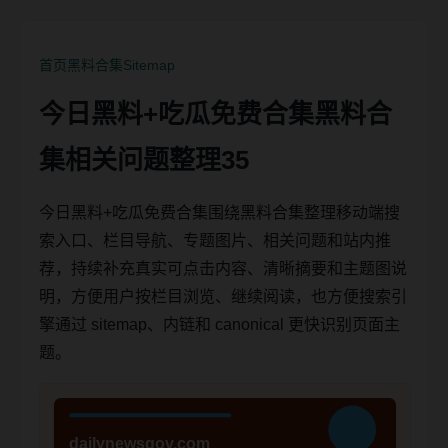
首页
黑料合集
Sitemap
今日黑料+吃瓜免费合集黑料合
集相关问题整理35
今日黑料+吃瓜免费合集围绕黑料合集整理移动端搜
索入口、栏目导航、专题图片、相关问题和站内推
荐，持续补充真实可点击内容、清晰摘要和主题图说
明，方便用户按栏目浏览、继续阅读，也方便搜索引
擎通过 sitemap、内链和 canonical 更快识别页面主
题。