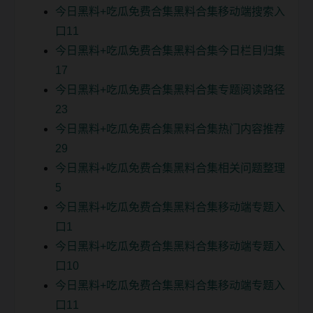
今日黑料+吃瓜免费合集黑料合集移动端搜索入
口11
今日黑料+吃瓜免费合集黑料合集今日栏目归集
17
今日黑料+吃瓜免费合集黑料合集专题阅读路径
23
今日黑料+吃瓜免费合集黑料合集热门内容推荐
29
今日黑料+吃瓜免费合集黑料合集相关问题整理
5
今日黑料+吃瓜免费合集黑料合集移动端专题入
口1
今日黑料+吃瓜免费合集黑料合集移动端专题入
口10
今日黑料+吃瓜免费合集黑料合集移动端专题入
口11