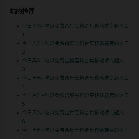
站内推荐
今日黑料+吃瓜免费合集黑料合集移动端专题入口
1
今日黑料+吃瓜免费合集黑料合集移动端专题入口
2
今日黑料+吃瓜免费合集黑料合集移动端专题入口
3
今日黑料+吃瓜免费合集黑料合集移动端专题入口
4
今日黑料+吃瓜免费合集黑料合集移动端专题入口
5
今日黑料+吃瓜免费合集黑料合集移动端专题入口
6
今日黑料+吃瓜免费合集黑料合集移动端专题入口
7