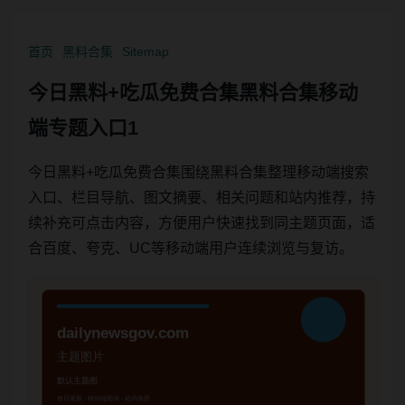
首页
黑料合集
Sitemap
今日黑料+吃瓜免费合集黑料合集移动
端专题入口1
今日黑料+吃瓜免费合集围绕黑料合集整理移动端搜索
入口、栏目导航、图文摘要、相关问题和站内推荐，持
续补充可点击内容，方便用户快速找到同主题页面，适
合百度、夸克、UC等移动端用户连续浏览与复访。