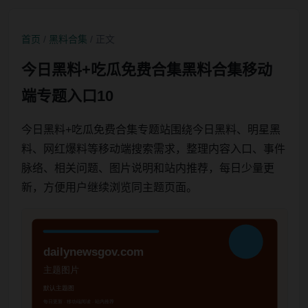
首页
/
黑料合集
/ 正文
今日黑料+吃瓜免费合集黑料合集移动
端专题入口10
今日黑料+吃瓜免费合集专题站围绕今日黑料、明星黑
料、网红爆料等移动端搜索需求，整理内容入口、事件
脉络、相关问题、图片说明和站内推荐，每日少量更
新，方便用户继续浏览同主题页面。