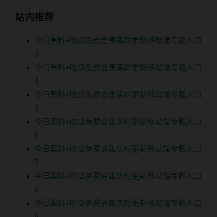
站内推荐
今日黑料+吃瓜免费合集实时更新移动端专题入口
3
今日黑料+吃瓜免费合集实时更新移动端专题入口
4
今日黑料+吃瓜免费合集实时更新移动端专题入口
5
今日黑料+吃瓜免费合集实时更新移动端专题入口
6
今日黑料+吃瓜免费合集实时更新移动端专题入口
7
今日黑料+吃瓜免费合集实时更新移动端专题入口
8
今日黑料+吃瓜免费合集实时更新移动端专题入口
9