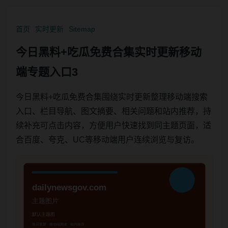
首页
实时更新
Sitemap
今日黑料+吃瓜免费合集实时更新移动
端专题入口3
今日黑料+吃瓜免费合集围绕实时更新整理移动端搜索
入口、栏目导航、图文摘要、相关问题和站内推荐，持
续补充可点击内容，方便用户快速找到同主题页面，适
合百度、夸克、UC等移动端用户连续浏览与复访。