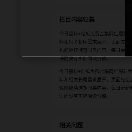
栏目内容归集
今日黑料+吃瓜免费合集网红爆料
料和相关长尾需求展开。页面先给
也能继续浏览同类内容。每日更新时优先保
语而没有实际阅读价值。
今日黑料+吃瓜免费合集网红爆料
料和相关长尾需求展开。页面先给
也能继续浏览同类内容。每日更新时优先保
语而没有实际阅读价值。
相关问题