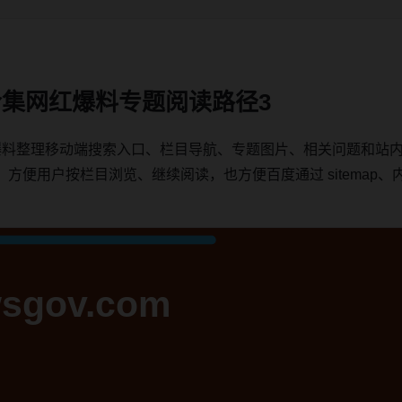
合集网红爆料专题阅读路径3
爆料整理移动端搜索入口、栏目导航、专题图片、相关问题和站
用户按栏目浏览、继续阅读，也方便百度通过 sitemap、内链、