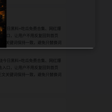
绕今日黑料+吃瓜免费合集、网红爆
击入口，让用户不用反复回到首页
tle和正文关键词保持一致，避免只替换词
绕今日黑料+吃瓜免费合集、网红爆
击入口，让用户不用反复回到首页
tle和正文关键词保持一致，避免只替换词