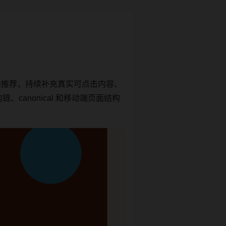
内推荐，持续补充真实可点击内容、
canonical 和移动端页面结构