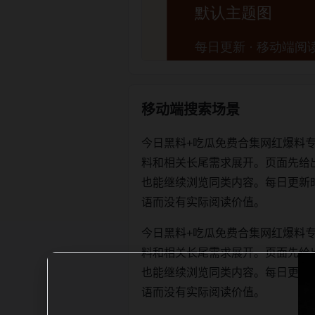
移动端搜索场景
今日黑料+吃瓜免费合集网红爆料
料和相关长尾需求展开。页面先给
也能继续浏览同类内容。每日更新时优先保
语而没有实际阅读价值。
今日黑料+吃瓜免费合集网红爆料
料和相关长尾需求展开。页面先给
也能继续浏览同类内容。每日更新时优先保
语而没有实际阅读价值。