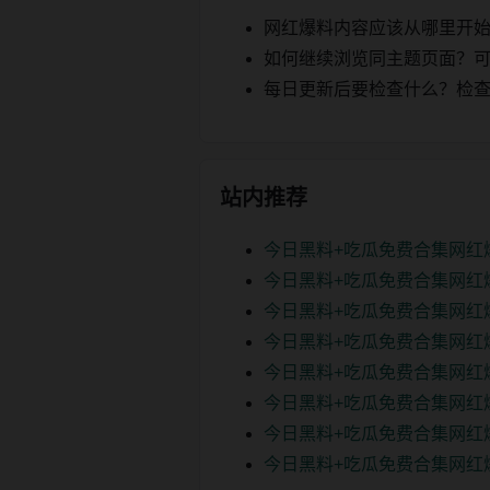
网红爆料内容应该从哪里开
如何继续浏览同主题页面？可以
每日更新后要检查什么？检查页面 2
站内推荐
今日黑料+吃瓜免费合集网红
今日黑料+吃瓜免费合集网红
今日黑料+吃瓜免费合集网红
今日黑料+吃瓜免费合集网红
今日黑料+吃瓜免费合集网红
今日黑料+吃瓜免费合集网红
今日黑料+吃瓜免费合集网红
今日黑料+吃瓜免费合集网红