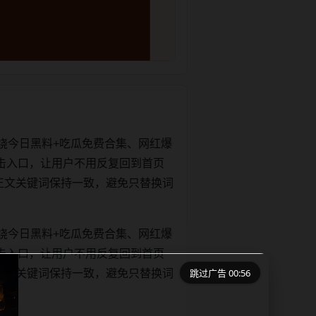
绕今日黑料+吃瓜免费合集、网红爆
击入口，让用户不用反复回到首页
tle和正文关键词保持一致，避免只替换词
绕今日黑料+吃瓜免费合集、网红爆
击入口，让用户不用反复回到首页
跳过广告 00:56
tle和正文关键词保持一致，避免只替换词