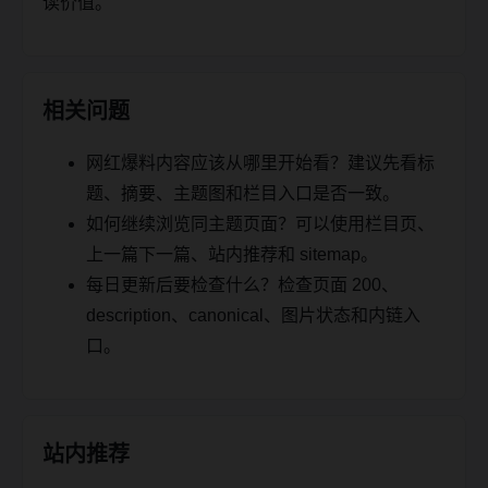
读价值。
相关问题
网红爆料内容应该从哪里开始看？建议先看标
题、摘要、主题图和栏目入口是否一致。
如何继续浏览同主题页面？可以使用栏目页、
上一篇下一篇、站内推荐和 sitemap。
每日更新后要检查什么？检查页面 200、
description、canonical、图片状态和内链入
口。
站内推荐