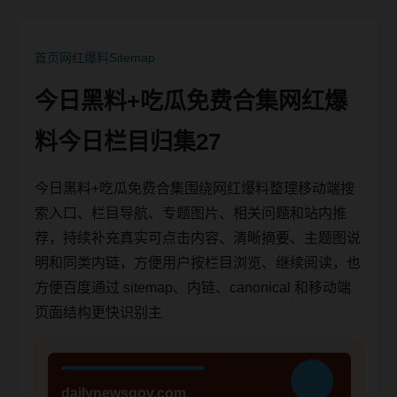
首页
网红爆料
Sitemap
今日黑料+吃瓜免费合集网红爆
料今日栏目归集27
今日黑料+吃瓜免费合集围绕网红爆料整理移动端搜
索入口、栏目导航、专题图片、相关问题和站内推
荐，持续补充真实可点击内容、清晰摘要、主题图说
明和同类内链，方便用户按栏目浏览、继续阅读，也
方便百度通过 sitemap、内链、canonical 和移动端
页面结构更快识别主