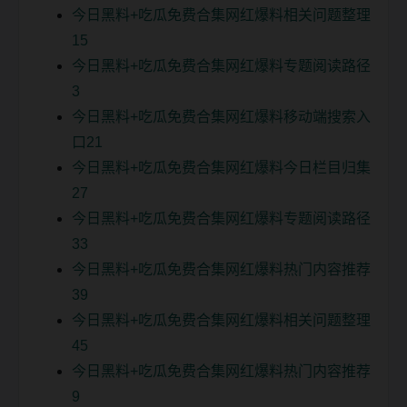
今日黑料+吃瓜免费合集网红爆料相关问题整理
15
今日黑料+吃瓜免费合集网红爆料专题阅读路径
3
今日黑料+吃瓜免费合集网红爆料移动端搜索入
口21
今日黑料+吃瓜免费合集网红爆料今日栏目归集
27
今日黑料+吃瓜免费合集网红爆料专题阅读路径
33
今日黑料+吃瓜免费合集网红爆料热门内容推荐
39
今日黑料+吃瓜免费合集网红爆料相关问题整理
45
今日黑料+吃瓜免费合集网红爆料热门内容推荐
9