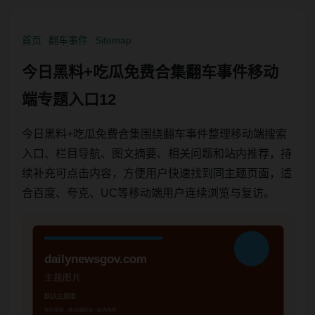
首页
翻车事件
Sitemap
今日黑料+吃瓜免费合集翻车事件移动
端专题入口12
今日黑料+吃瓜免费合集围绕翻车事件整理移动端搜索
入口、栏目导航、图文摘要、相关问题和站内推荐，持
续补充可点击内容，方便用户快速找到同主题页面，适
合百度、夸克、UC等移动端用户连续浏览与复访。