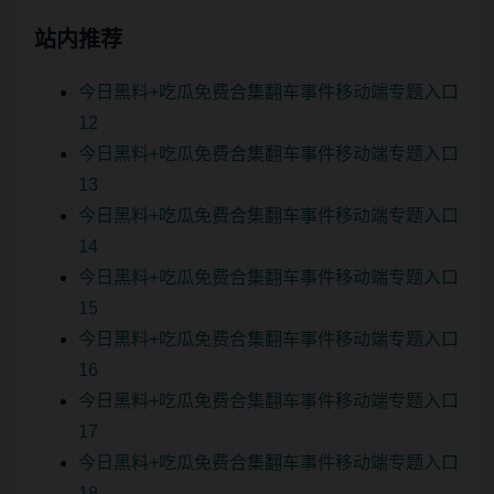
站内推荐
今日黑料+吃瓜免费合集翻车事件移动端专题入口
12
今日黑料+吃瓜免费合集翻车事件移动端专题入口
13
今日黑料+吃瓜免费合集翻车事件移动端专题入口
14
今日黑料+吃瓜免费合集翻车事件移动端专题入口
15
今日黑料+吃瓜免费合集翻车事件移动端专题入口
16
今日黑料+吃瓜免费合集翻车事件移动端专题入口
17
今日黑料+吃瓜免费合集翻车事件移动端专题入口
18