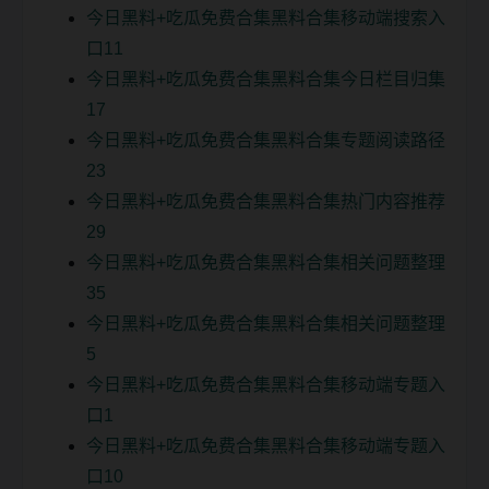
今日黑料+吃瓜免费合集黑料合集移动端搜索入
口11
今日黑料+吃瓜免费合集黑料合集今日栏目归集
17
今日黑料+吃瓜免费合集黑料合集专题阅读路径
23
今日黑料+吃瓜免费合集黑料合集热门内容推荐
29
今日黑料+吃瓜免费合集黑料合集相关问题整理
35
今日黑料+吃瓜免费合集黑料合集相关问题整理
5
今日黑料+吃瓜免费合集黑料合集移动端专题入
口1
今日黑料+吃瓜免费合集黑料合集移动端专题入
口10