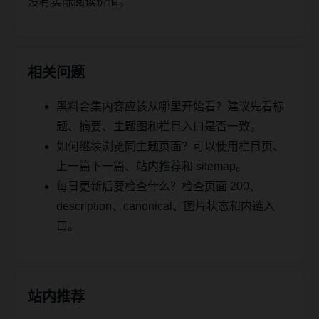
没有实际阅读价值。
相关问题
黑料合集内容应该从哪里开始看？建议先看标
题、摘要、主题图和栏目入口是否一致。
如何继续浏览同主题页面？可以使用栏目页、
上一篇下一篇、站内推荐和 sitemap。
每日更新后要检查什么？检查页面 200、
description、canonical、图片状态和内链入
口。
站内推荐