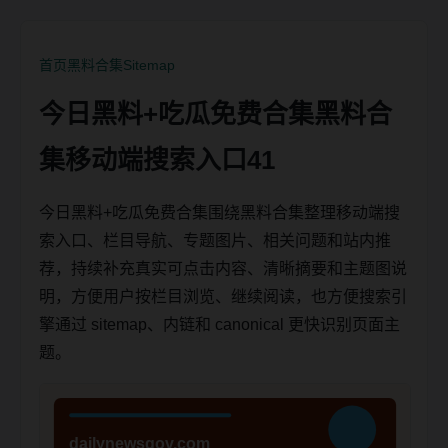
首页
黑料合集
Sitemap
今日黑料+吃瓜免费合集黑料合
集移动端搜索入口41
今日黑料+吃瓜免费合集围绕黑料合集整理移动端搜
索入口、栏目导航、专题图片、相关问题和站内推
荐，持续补充真实可点击内容、清晰摘要和主题图说
明，方便用户按栏目浏览、继续阅读，也方便搜索引
擎通过 sitemap、内链和 canonical 更快识别页面主
题。