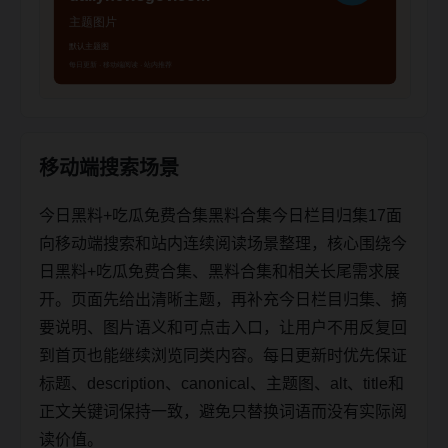
移动端搜索场景
今日黑料+吃瓜免费合集黑料合集今日栏目归集17面
向移动端搜索和站内连续阅读场景整理，核心围绕今
日黑料+吃瓜免费合集、黑料合集和相关长尾需求展
开。页面先给出清晰主题，再补充今日栏目归集、摘
要说明、图片语义和可点击入口，让用户不用反复回
到首页也能继续浏览同类内容。每日更新时优先保证
标题、description、canonical、主题图、alt、title和
正文关键词保持一致，避免只替换词语而没有实际阅
读价值。