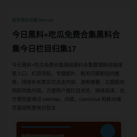
首页
黑料合集
Sitemap
今日黑料+吃瓜免费合集黑料合
集今日栏目归集17
今日黑料+吃瓜免费合集围绕黑料合集整理移动端搜
索入口、栏目导航、专题图片、相关问题和站内推
荐，持续补充真实可点击内容、清晰摘要、主题图说
明和同类内链，方便用户按栏目浏览、继续阅读，也
方便百度通过 sitemap、内链、canonical 和移动端
页面结构更快识别主