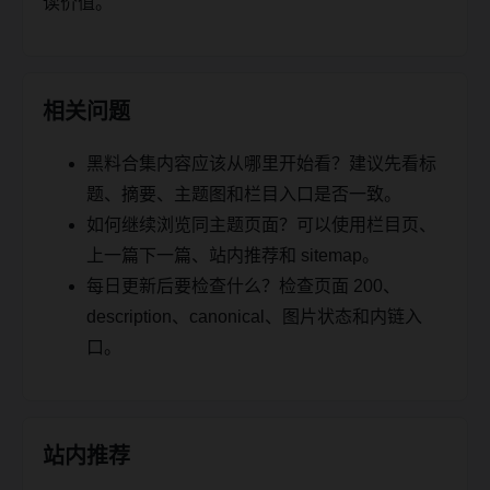
读价值。
相关问题
黑料合集内容应该从哪里开始看？建议先看标
题、摘要、主题图和栏目入口是否一致。
如何继续浏览同主题页面？可以使用栏目页、
上一篇下一篇、站内推荐和 sitemap。
每日更新后要检查什么？检查页面 200、
description、canonical、图片状态和内链入
口。
站内推荐