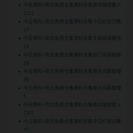
今日黑料+吃瓜免费合集黑料合集移动端搜索入
口11
今日黑料+吃瓜免费合集黑料合集今日栏目归集
17
今日黑料+吃瓜免费合集黑料合集专题阅读路径
23
今日黑料+吃瓜免费合集黑料合集热门内容推荐
29
今日黑料+吃瓜免费合集黑料合集相关问题整理
35
今日黑料+吃瓜免费合集黑料合集相关问题整理
5
今日黑料+吃瓜免费合集黑料合集移动端搜索入
口41
今日黑料+吃瓜免费合集黑料合集今日栏目归集
47