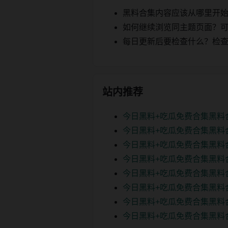
黑料合集内容应该从哪里开
如何继续浏览同主题页面？可以
每日更新后要检查什么？检查页面 2
站内推荐
今日黑料+吃瓜免费合集黑料
今日黑料+吃瓜免费合集黑料
今日黑料+吃瓜免费合集黑料
今日黑料+吃瓜免费合集黑料
今日黑料+吃瓜免费合集黑料
今日黑料+吃瓜免费合集黑料
今日黑料+吃瓜免费合集黑料
今日黑料+吃瓜免费合集黑料