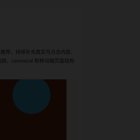
内推荐，持续补充真实可点击内容、
canonical 和移动端页面结构