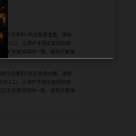
围绕今日黑料+吃瓜免费合集、黑料
点击入口，让用户不用反复回到首
itle和正文关键词保持一致，避免只替换
围绕今日黑料+吃瓜免费合集、黑料
点击入口，让用户不用反复回到首
itle和正文关键词保持一致，避免只替换