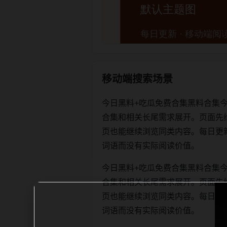
移动端搜索场景
今日黑料+吃瓜免费合集黑料合集
合集和相关长尾需求展开。页面先
页也能继续浏览同类内容。每日更新时优先
词语而没有实际阅读价值。
今日黑料+吃瓜免费合集黑料合集
合集和相关长尾需求展开。页面先
页也能继续浏览同类内容。每日更新时优先
词语而没有实际阅读价值。