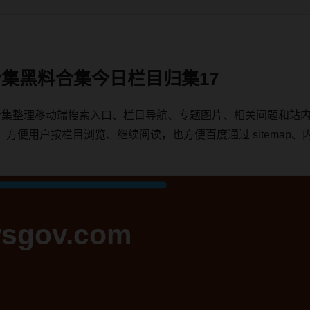
集黑料合集今日栏目归集17
合集整理移动端搜索入口、栏目导航、专题图片、相关问题和站
用户按栏目浏览、继续阅读，也方便百度通过 sitemap、内链、