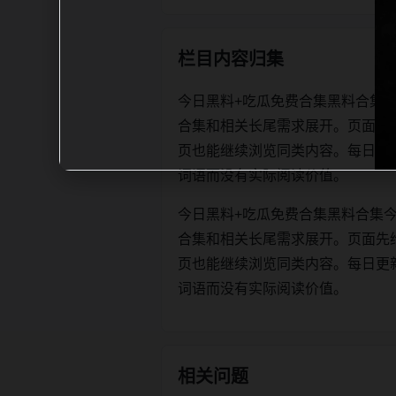
栏目内容归集
今日黑料+吃瓜免费合集黑料合集
合集和相关长尾需求展开。页面先
页也能继续浏览同类内容。每日更新时优先
词语而没有实际阅读价值。
今日黑料+吃瓜免费合集黑料合集
合集和相关长尾需求展开。页面先
页也能继续浏览同类内容。每日更新时优先
词语而没有实际阅读价值。
相关问题