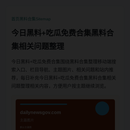
首页
黑料合集
Sitemap
今日黑料+吃瓜免费合集黑料合
集相关问题整理
今日黑料+吃瓜免费合集围绕黑料合集整理移动端搜
索入口、栏目导航、主题图片、相关问题和站内推
荐，每日补充今日黑料+吃瓜免费合集黑料合集相关
问题整理相关内容，方便用户按主题继续浏览。