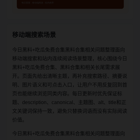
移动端搜索场景
今日黑料+吃瓜免费合集黑料合集相关问题整理面向
移动端搜索和站内连续阅读场景整理，核心围绕今日
黑料+吃瓜免费合集、黑料合集和相关长尾需求展
开。页面先给出清晰主题，再补充搜索路径、摘要说
明、图片语义和可点击入口，让用户不用反复回到首
页也能继续浏览同类内容。每日更新时优先保证标
题、description、canonical、主题图、alt、title和正
文关键词保持一致，避免只替换词语而没有实际阅读
价值。
今日黑料+吃瓜免费合集黑料合集相关问题整理面向