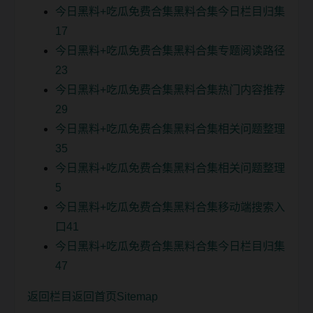
今日黑料+吃瓜免费合集黑料合集今日栏目归集
17
今日黑料+吃瓜免费合集黑料合集专题阅读路径
23
今日黑料+吃瓜免费合集黑料合集热门内容推荐
29
今日黑料+吃瓜免费合集黑料合集相关问题整理
35
今日黑料+吃瓜免费合集黑料合集相关问题整理
5
今日黑料+吃瓜免费合集黑料合集移动端搜索入
口41
今日黑料+吃瓜免费合集黑料合集今日栏目归集
47
返回栏目
返回首页
Sitemap