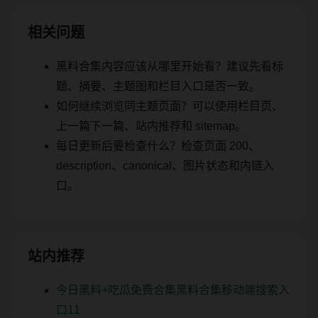
相关问题
黑料合集内容应该从哪里开始看？建议先看标
题、摘要、主题图和栏目入口是否一致。
如何继续浏览同主题页面？可以使用栏目页、
上一篇下一篇、站内推荐和 sitemap。
每日更新后要检查什么？检查页面 200、
description、canonical、图片状态和内链入
口。
站内推荐
今日黑料+吃瓜免费合集黑料合集移动端搜索入
口11