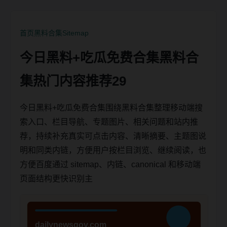
首页
黑料合集
Sitemap
今日黑料+吃瓜免费合集黑料合
集热门内容推荐29
今日黑料+吃瓜免费合集围绕黑料合集整理移动端搜
索入口、栏目导航、专题图片、相关问题和站内推
荐，持续补充真实可点击内容、清晰摘要、主题图说
明和同类内链，方便用户按栏目浏览、继续阅读，也
方便百度通过 sitemap、内链、canonical 和移动端
页面结构更快识别主