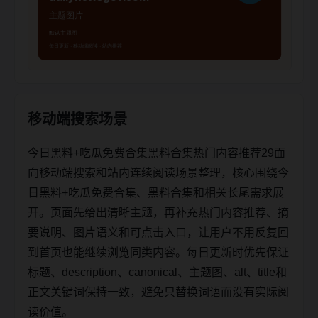
移动端搜索场景
今日黑料+吃瓜免费合集黑料合集热门内容推荐29面
向移动端搜索和站内连续阅读场景整理，核心围绕今
日黑料+吃瓜免费合集、黑料合集和相关长尾需求展
开。页面先给出清晰主题，再补充热门内容推荐、摘
要说明、图片语义和可点击入口，让用户不用反复回
到首页也能继续浏览同类内容。每日更新时优先保证
标题、description、canonical、主题图、alt、title和
正文关键词保持一致，避免只替换词语而没有实际阅
读价值。