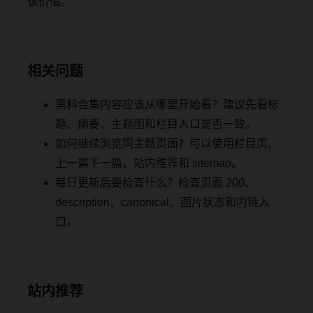
读价值。
相关问题
黑料合集内容应该从哪里开始看？建议先看标
题、摘要、主题图和栏目入口是否一致。
如何继续浏览同主题页面？可以使用栏目页、
上一篇下一篇、站内推荐和 sitemap。
每日更新后要检查什么？检查页面 200、
description、canonical、图片状态和内链入
口。
站内推荐