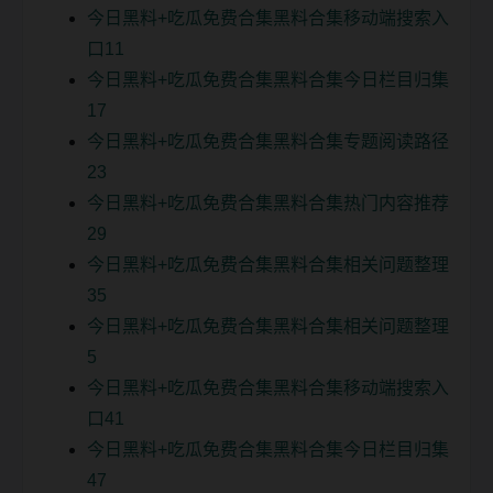
今日黑料+吃瓜免费合集黑料合集移动端搜索入
口11
今日黑料+吃瓜免费合集黑料合集今日栏目归集
17
今日黑料+吃瓜免费合集黑料合集专题阅读路径
23
今日黑料+吃瓜免费合集黑料合集热门内容推荐
29
今日黑料+吃瓜免费合集黑料合集相关问题整理
35
今日黑料+吃瓜免费合集黑料合集相关问题整理
5
今日黑料+吃瓜免费合集黑料合集移动端搜索入
口41
今日黑料+吃瓜免费合集黑料合集今日栏目归集
47