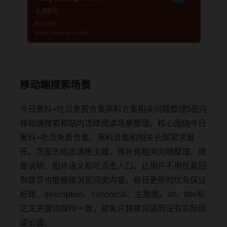
移动端搜索场景
今日黑料+吃瓜免费合集黑料合集相关问题整理5面向
移动端搜索和站内连续阅读场景整理，核心围绕今日
黑料+吃瓜免费合集、黑料合集和相关长尾需求展
开。页面先给出清晰主题，再补充相关问题整理、摘
要说明、图片语义和可点击入口，让用户不用反复回
到首页也能继续浏览同类内容。每日更新时优先保证
标题、description、canonical、主题图、alt、title和
正文关键词保持一致，避免只替换词语而没有实际阅
读价值。