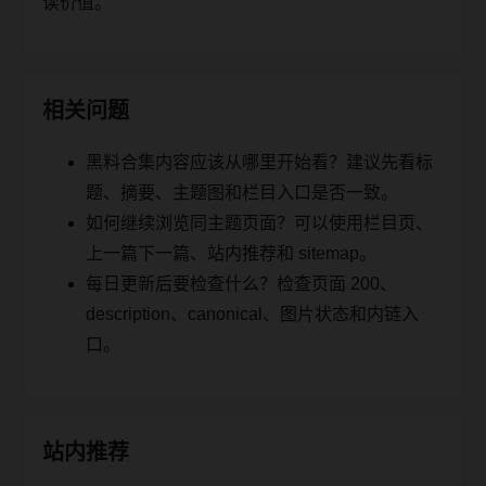
读价值。
相关问题
黑料合集内容应该从哪里开始看？建议先看标
题、摘要、主题图和栏目入口是否一致。
如何继续浏览同主题页面？可以使用栏目页、
上一篇下一篇、站内推荐和 sitemap。
每日更新后要检查什么？检查页面 200、
description、canonical、图片状态和内链入
口。
站内推荐