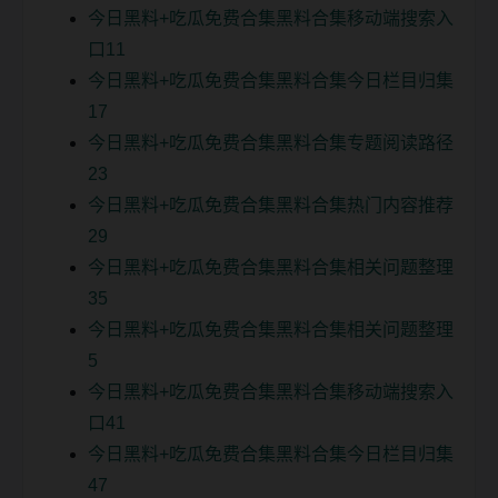
今日黑料+吃瓜免费合集黑料合集移动端搜索入
口11
今日黑料+吃瓜免费合集黑料合集今日栏目归集
17
今日黑料+吃瓜免费合集黑料合集专题阅读路径
23
今日黑料+吃瓜免费合集黑料合集热门内容推荐
29
今日黑料+吃瓜免费合集黑料合集相关问题整理
35
今日黑料+吃瓜免费合集黑料合集相关问题整理
5
今日黑料+吃瓜免费合集黑料合集移动端搜索入
口41
今日黑料+吃瓜免费合集黑料合集今日栏目归集
47