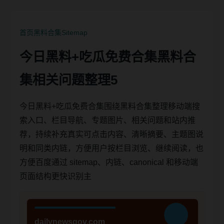
首页
黑料合集
Sitemap
今日黑料+吃瓜免费合集黑料合
集相关问题整理5
今日黑料+吃瓜免费合集围绕黑料合集整理移动端搜
索入口、栏目导航、专题图片、相关问题和站内推
荐，持续补充真实可点击内容、清晰摘要、主题图说
明和同类内链，方便用户按栏目浏览、继续阅读，也
方便百度通过 sitemap、内链、canonical 和移动端
页面结构更快识别主