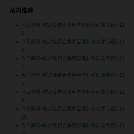
站内推荐
今日黑料+吃瓜免费合集明星黑料移动端专题入口
5
今日黑料+吃瓜免费合集明星黑料移动端专题入口
6
今日黑料+吃瓜免费合集明星黑料移动端专题入口
7
今日黑料+吃瓜免费合集明星黑料移动端专题入口
8
今日黑料+吃瓜免费合集明星黑料移动端专题入口
9
今日黑料+吃瓜免费合集明星黑料移动端专题入口
10
今日黑料+吃瓜免费合集明星黑料移动端专题入口
11