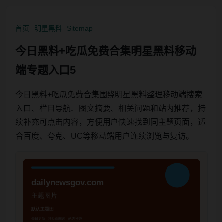
首页
明星黑料
Sitemap
今日黑料+吃瓜免费合集明星黑料移动
端专题入口5
今日黑料+吃瓜免费合集围绕明星黑料整理移动端搜索
入口、栏目导航、图文摘要、相关问题和站内推荐，持
续补充可点击内容，方便用户快速找到同主题页面，适
合百度、夸克、UC等移动端用户连续浏览与复访。