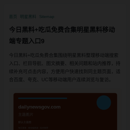
首页
明星黑料
Sitemap
今日黑料+吃瓜免费合集明星黑料移动
端专题入口9
今日黑料+吃瓜免费合集围绕明星黑料整理移动端搜索
入口、栏目导航、图文摘要、相关问题和站内推荐，持
续补充可点击内容，方便用户快速找到同主题页面，适
合百度、夸克、UC等移动端用户连续浏览与复访。