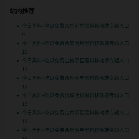
站内推荐
今日黑料+吃瓜免费合集明星黑料移动端专题入口
9
今日黑料+吃瓜免费合集明星黑料移动端专题入口
10
今日黑料+吃瓜免费合集明星黑料移动端专题入口
11
今日黑料+吃瓜免费合集明星黑料移动端专题入口
12
今日黑料+吃瓜免费合集明星黑料移动端专题入口
13
今日黑料+吃瓜免费合集明星黑料移动端专题入口
14
今日黑料+吃瓜免费合集明星黑料移动端专题入口
15